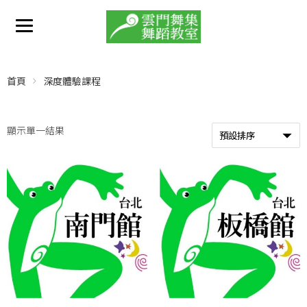
首頁
深度體驗課程
顯示單一結果