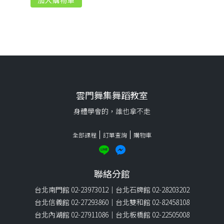
雲門舞集舞蹈教室
身體學會的，誰也拿不走
全部課程
訂單查詢
購物車
聯絡分館
台北南門館 02-23973012｜台北石牌館 02-28203202
台北信義館 02-27293860｜台北雙和館 02-82458108
台北內湖館 02-27911086｜台北板橋館 02-22505008