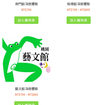
南門館深度體驗
板橋館深度體驗
NT$
700
NT$
700
–
NT$
800
加入購物車
加入購物車
藝文館深度體驗
NT$
700
–
NT$
800
加入購物車