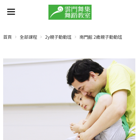
首頁
全部課程
2y親子動動班
南門館 2歲親子動動班